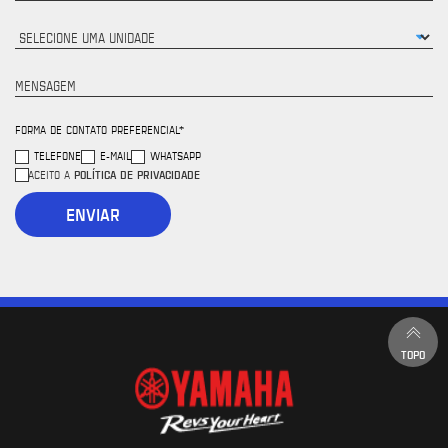
MENSAGEM
FORMA DE CONTATO PREFERENCIAL*
TELEFONE
E-MAIL
WHATSAPP
POLÍTICA DE PRIVACIDADE
ACEITO A
ENVIAR
TOPO