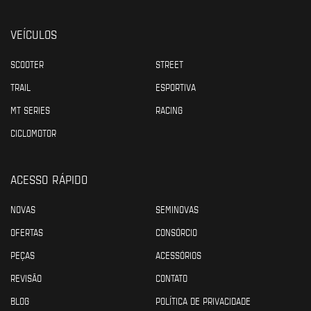
VEÍCULOS
SCOOTER
STREET
TRAIL
ESPORTIVA
MT SERIES
RACING
CICLOMOTOR
ACESSO RÁPIDO
NOVAS
SEMINOVAS
OFERTAS
CONSÓRCIO
PEÇAS
ACESSÓRIOS
REVISÃO
CONTATO
BLOG
POLÍTICA DE PRIVACIDADE