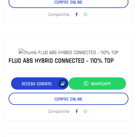
COMPRE ONLINE
Compartilhe:
FLUO ABS HYBRID CONNECTED - 110% TOP
RECEBA CONTATO
WHATSAPP
COMPRE ONLINE
Compartilhe: