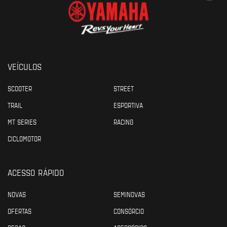
VEÍCULOS
SCOOTER
STREET
TRAIL
ESPORTIVA
MT SERIES
RACING
CICLOMOTOR
ACESSO RÁPIDO
NOVAS
SEMINOVAS
OFERTAS
CONSÓRCIO