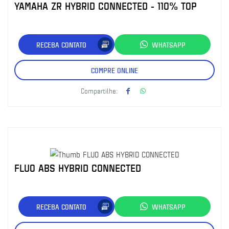
YAMAHA ZR HYBRID CONNECTED - 110% TOP
RECEBA CONTATO
WHATSAPP
COMPRE ONLINE
Compartilhe:
FLUO ABS HYBRID CONNECTED
RECEBA CONTATO
WHATSAPP