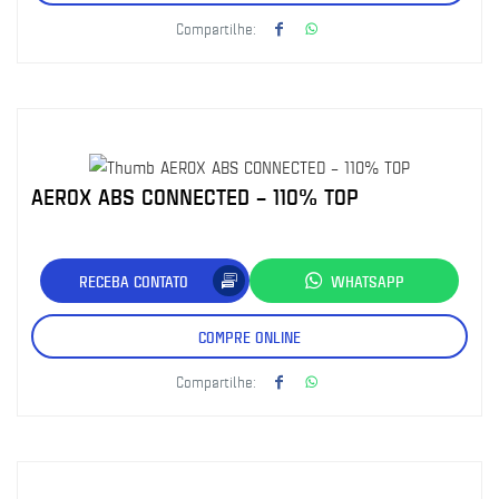
Compartilhe:
AEROX ABS CONNECTED – 110% TOP
RECEBA CONTATO
WHATSAPP
COMPRE ONLINE
Compartilhe: