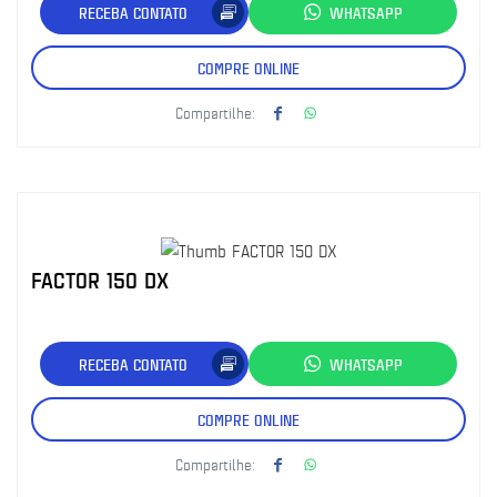
RECEBA CONTATO
WHATSAPP
COMPRE ONLINE
Compartilhe:
FACTOR 150 DX
RECEBA CONTATO
WHATSAPP
COMPRE ONLINE
Compartilhe: