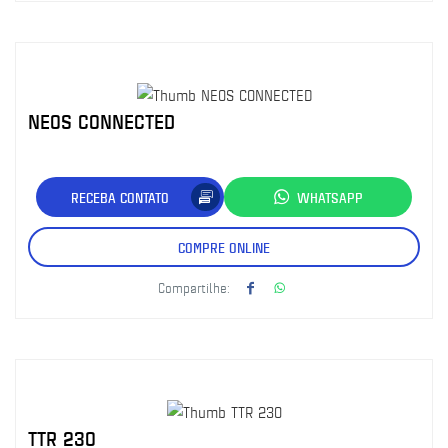
NEOS CONNECTED
RECEBA CONTATO
WHATSAPP
COMPRE ONLINE
Compartilhe:
TTR 230