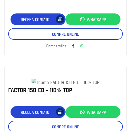
RECEBA CONTATO
WHATSAPP
COMPRE ONLINE
Compartilhe:
FACTOR 150 ED - 110% TOP
RECEBA CONTATO
WHATSAPP
COMPRE ONLINE