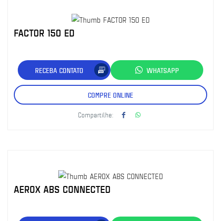
FACTOR 150 ED
RECEBA CONTATO
WHATSAPP
COMPRE ONLINE
Compartilhe:
AEROX ABS CONNECTED