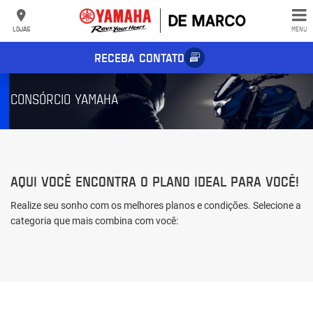
LOJAS
MENU
RECEBA CONTATO
CONSÓRCIO YAMAHA
AQUI VOCÊ ENCONTRA O PLANO IDEAL PARA VOCÊ!
Realize seu sonho com os melhores planos e condições. Selecione a
categoria que mais combina com você: