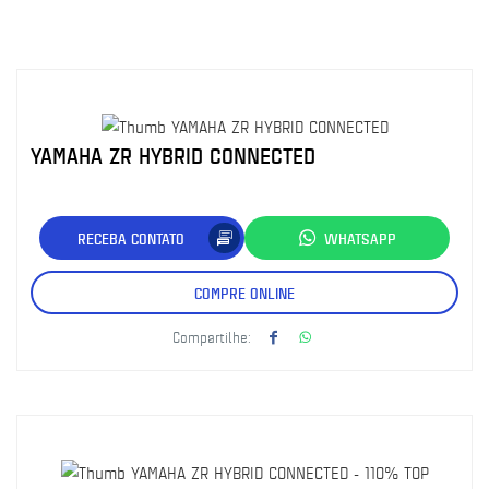
YAMAHA ZR HYBRID CONNECTED
RECEBA CONTATO
WHATSAPP
COMPRE ONLINE
Compartilhe: