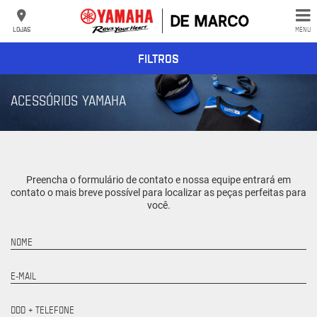
LOJAS
MENU
FILTROS
ACESSÓRIOS YAMAHA
Preencha o formulário de contato e nossa equipe entrará em
contato o mais breve possível para localizar as peças perfeitas para
você.
NOME
E-MAIL
DDD + TELEFONE