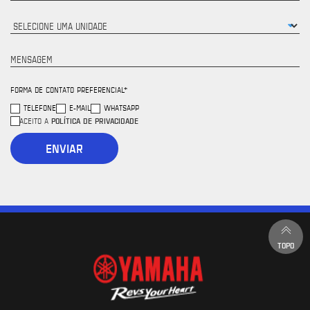
MENSAGEM
FORMA DE CONTATO PREFERENCIAL*
TELEFONE
E-MAIL
WHATSAPP
POLÍTICA DE PRIVACIDADE
ACEITO A
ENVIAR
TOPO