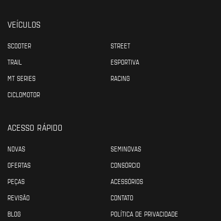
VEÍCULOS
SCOOTER
STREET
TRAIL
ESPORTIVA
MT SERIES
RACING
CICLOMOTOR
ACESSO RÁPIDO
NOVAS
SEMINOVAS
OFERTAS
CONSÓRCIO
PEÇAS
ACESSÓRIOS
REVISÃO
CONTATO
BLOG
POLÍTICA DE PRIVACIDADE