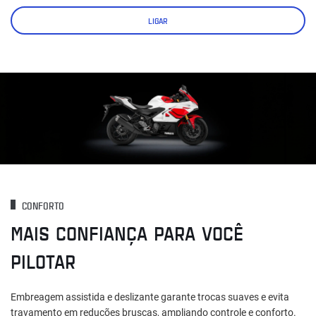
LIGAR
CONFORTO
MAIS CONFIANÇA PARA VOCÊ
PILOTAR
Embreagem assistida e deslizante garante trocas suaves e evita
travamento em reduções bruscas, ampliando controle e conforto.