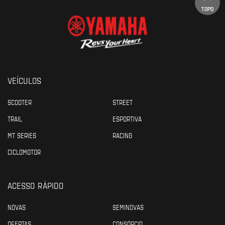
TOPO
VEÍCULOS
SCOOTER
STREET
TRAIL
ESPORTIVA
MT SERIES
RACING
CICLOMOTOR
ACESSO RÁPIDO
NOVAS
SEMINOVAS
OFERTAS
CONSÓRCIO