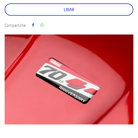
LIGAR
Compartilhe: