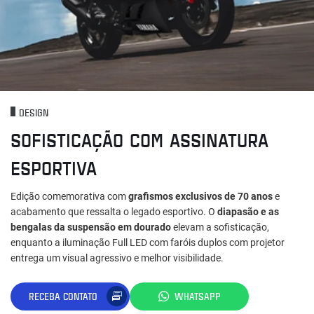
DESIGN
SOFISTICAÇÃO COM ASSINATURA
ESPORTIVA
Edição comemorativa com
grafismos exclusivos de 70 anos
e
acabamento que ressalta o legado esportivo. O
diapasão e as
bengalas da suspensão em dourado
elevam a sofisticação,
enquanto a iluminação Full LED com faróis duplos com projetor
entrega um visual agressivo e melhor visibilidade.
RECEBA CONTATO
WHATSAPP