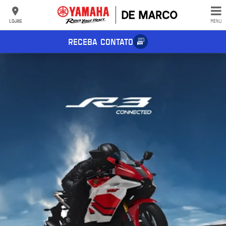
LOJAS
MENU
RECEBA CONTATO