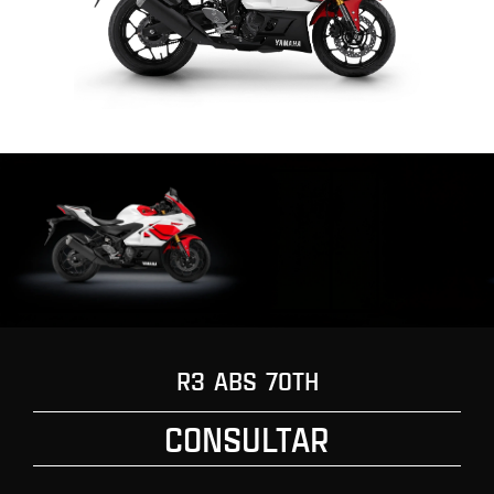
R3 ABS 70TH
CONSULTAR