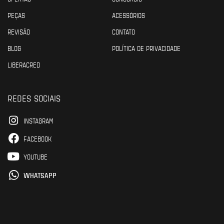
PEÇAS
ACESSÓRIOS
REVISÃO
CONTATO
BLOG
POLÍTICA DE PRIVACIDADE
LIBERACRED
REDES SOCIAIS
INSTAGRAM
FACEBOOK
YOUTUBE
WHATSAPP