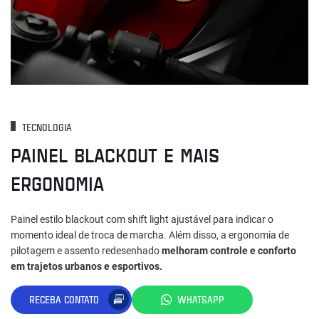
TECNOLOGIA
PAINEL BLACKOUT E MAIS
ERGONOMIA
Painel estilo blackout com shift light ajustável para indicar o
momento ideal de troca de marcha. Além disso, a ergonomia de
pilotagem e assento redesenhado
melhoram controle e conforto
em trajetos urbanos e esportivos.
RECEBA CONTATO
WHATSAPP