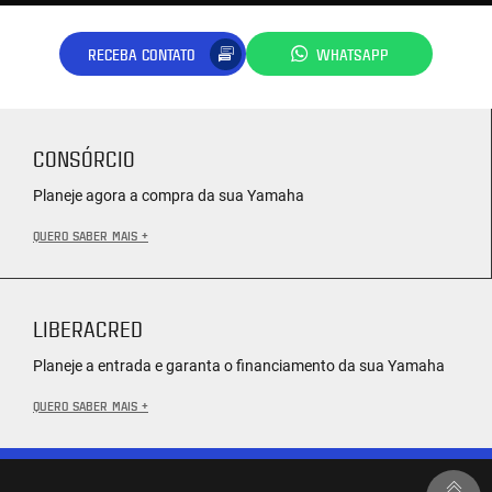
RECEBA CONTATO
WHATSAPP
CONSÓRCIO
Planeje agora a compra da sua Yamaha
QUERO SABER MAIS +
LIBERACRED
Planeje a entrada e garanta o financiamento da sua Yamaha
QUERO SABER MAIS +