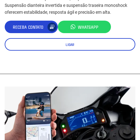
Suspensão dianteira invertida e suspensão traseira monoshock
oferecem estabilidade, resposta ágil e precisão em alta.
RECEBA CONTATO
WHATSAPP
LIGAR