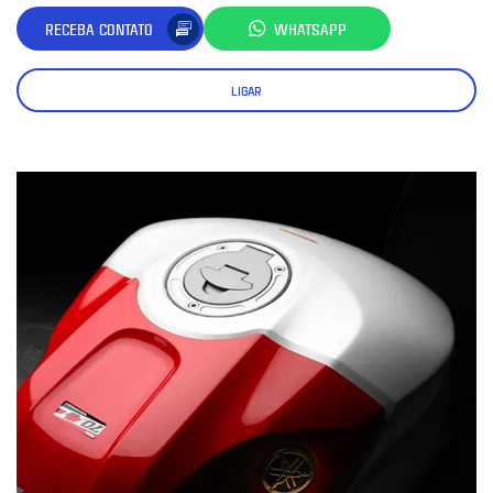
RECEBA CONTATO
WHATSAPP
LIGAR