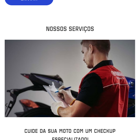
NOSSOS SERVIÇOS
CUIDE DA SUA MOTO COM UM CHECKUP
ESPECIALIZADO!