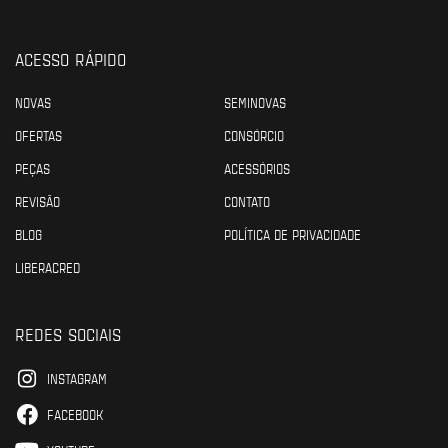
ACESSO RÁPIDO
NOVAS
SEMINOVAS
OFERTAS
CONSÓRCIO
PEÇAS
ACESSÓRIOS
REVISÃO
CONTATO
BLOG
POLÍTICA DE PRIVACIDADE
LIBERACRED
REDES SOCIAIS
INSTAGRAM
FACEBOOK