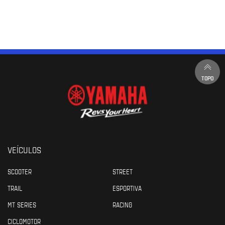
TOPO
VEÍCULOS
SCOOTER
STREET
TRAIL
ESPORTIVA
MT SERIES
RACING
CICLOMOTOR