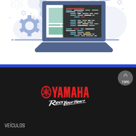
TOPO
VEÍCULOS